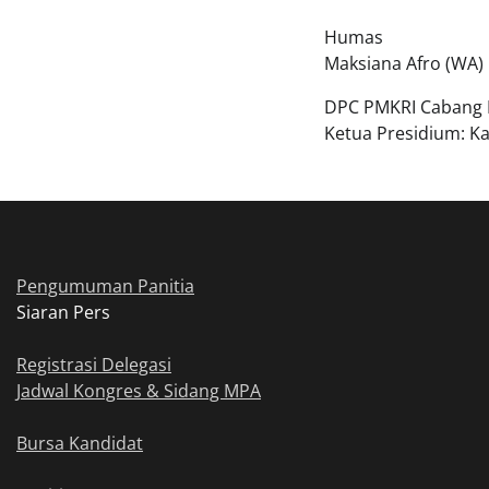
Humas
Maksiana Afro (WA)
DPC PMKRI Cabang 
Ketua Presidium: Ka
Pengumuman Panitia
Siaran Pers
Registrasi Delegasi
Jadwal Kongres & Sidang MPA
Bursa Kandidat