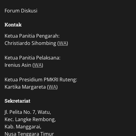
Forum Diskusi
Kontak
Ketua Panitia Pengarah:
Christiardo Sihombing (
WA
)
Ketua Panitia Pelaksana:
Irenius Asin (
WA
)
Ketua Presidium PMKRI Ruteng:
Kartika Margareta (
WA
)
Sekretariat
Jl. Pelita No. 7, Watu,
Kec. Langke Rembong,
Kab. Manggarai,
Nusa Tenggara Timur