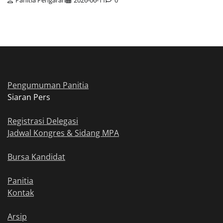
Pengumuman Panitia
Siaran Pers
Registrasi Delegasi
Jadwal Kongres & Sidang MPA
Bursa Kandidat
Panitia
Kontak
Arsip