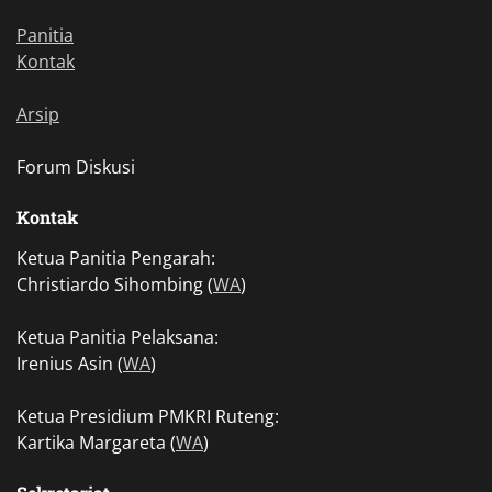
Panitia
Kontak
Arsip
Forum Diskusi
Kontak
Ketua Panitia Pengarah:
Christiardo Sihombing (
WA
)
Ketua Panitia Pelaksana:
Irenius Asin (
WA
)
Ketua Presidium PMKRI Ruteng:
Kartika Margareta (
WA
)