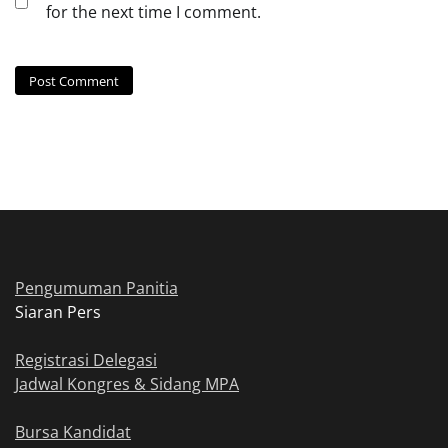
for the next time I comment.
Pengumuman Panitia
Siaran Pers
Registrasi Delegasi
Jadwal Kongres & Sidang MPA
Bursa Kandidat