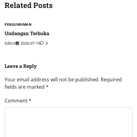
Related Posts
PENGUMUMAN
Undangan Terbuka
Editor
2026-07-19
0
Leave a Reply
Your email address will not be published.
Required
fields are marked
*
Comment
*