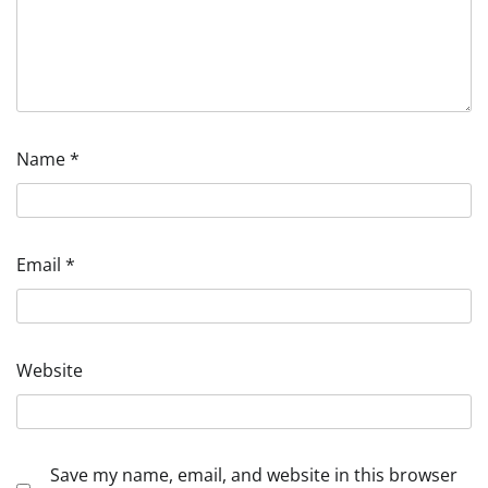
Name
*
Email
*
Website
Save my name, email, and website in this browser