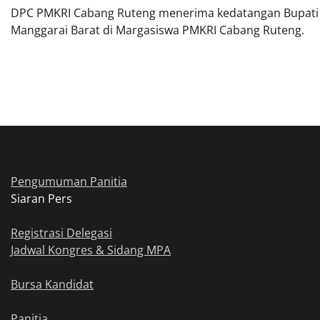
DPC PMKRI Cabang Ruteng menerima kedatangan Bupati
Manggarai Barat di Margasiswa PMKRI Cabang Ruteng.
Pengumuman Panitia
Siaran Pers
Registrasi Delegasi
Jadwal Kongres & Sidang MPA
Bursa Kandidat
Panitia